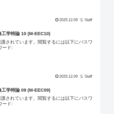
2025.12.09
Staff
学特論 10 (M-EEC10)
保護されています。閲覧するには以下にパスワ
ード:
2025.12.09
Staff
学特論 09 (M-EEC09)
保護されています。閲覧するには以下にパスワ
ード: