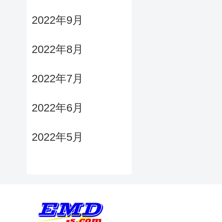
2022年9月
2022年8月
2022年7月
2022年6月
2022年5月