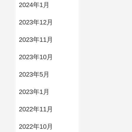
2024年1月
2023年12月
2023年11月
2023年10月
2023年5月
2023年1月
2022年11月
2022年10月