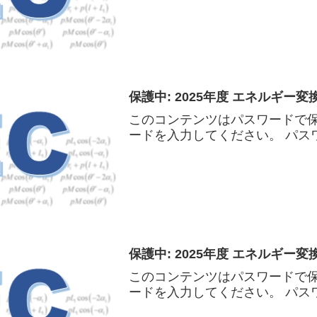
保護中: 2025年度 エネルギー変換工
このコンテンツはパスワードで
ードを入力してください。 パスワ
保護中: 2025年度 エネルギー変換工
このコンテンツはパスワードで
ードを入力してください。 パスワ