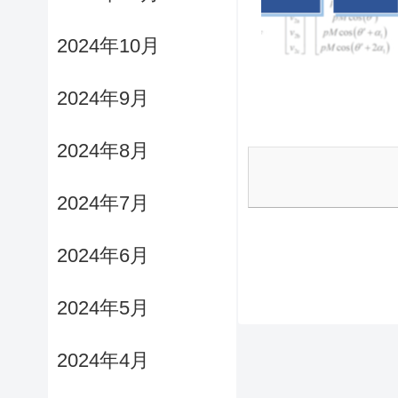
2024年10月
2024年9月
2024年8月
2024年7月
2024年6月
2024年5月
2024年4月