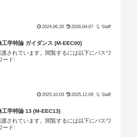
2024.06.20
2026.04.07
Staff
工学特論 ガイダンス (M-EEC00)
保護されています。閲覧するには以下にパスワ
ード:
2025.10.03
2025.12.09
Staff
学特論 13 (M-EEC13)
保護されています。閲覧するには以下にパスワ
ード: