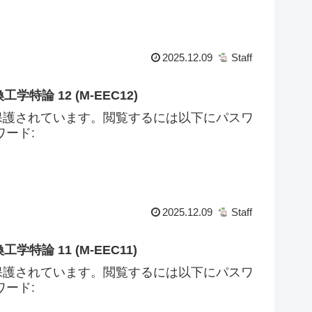
2025.12.09
Staff
学特論 12 (M-EEC12)
保護されています。閲覧するには以下にパスワ
ード:
2025.12.09
Staff
学特論 11 (M-EEC11)
保護されています。閲覧するには以下にパスワ
ード: