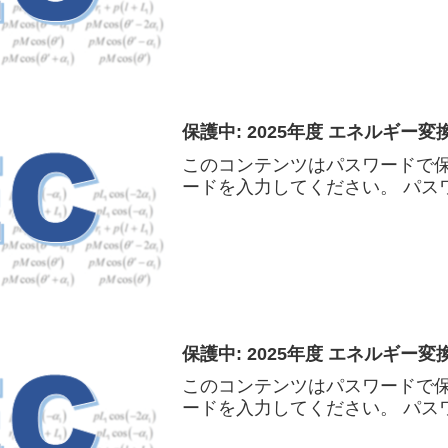
保護中: 2025年度 エネルギー変換工
このコンテンツはパスワードで
ードを入力してください。 パスワ
保護中: 2025年度 エネルギー変換工
このコンテンツはパスワードで
ードを入力してください。 パスワ