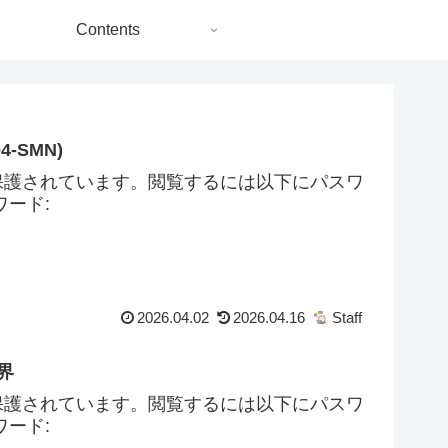
Contents
4-SMN)
保護されています。閲覧するには以下にパスワ
ード:
2026.04.02
2026.04.16
Staff
界
保護されています。閲覧するには以下にパスワ
ード: