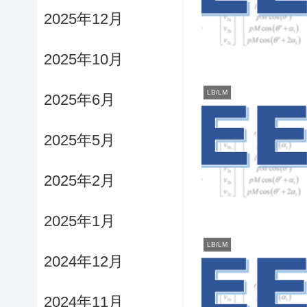
2025年12月
2025年10月
LB/LM
2025年6月
2025年5月
2025年2月
2025年1月
LB/LM
2024年12月
2024年11月