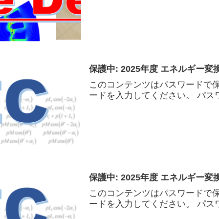
保護中: 2025年度 エネルギー変換
このコンテンツはパスワードで
ードを入力してください。 パスワ
保護中: 2025年度 エネルギー変換工
このコンテンツはパスワードで
ードを入力してください。 パスワ