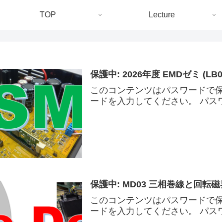
TOP
Lecture
保護中: 2026年度 EMDゼミ (LB0
このコンテンツはパスワードで
ードを入力してください。 パスワ
保護中: MD03 三相巻線と回転磁
このコンテンツはパスワードで
ードを入力してください。 パスワ