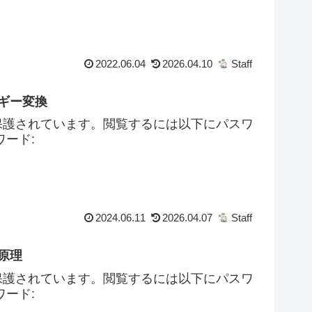
2022.06.04
2026.04.10
Staff
ルギー変換
保護されています。閲覧するには以下にパスワ
ード:
2024.06.11
2026.04.07
Staff
作原理
保護されています。閲覧するには以下にパスワ
ード: