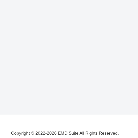
Copyright © 2022-2026 EMD Suite All Rights Reserved.