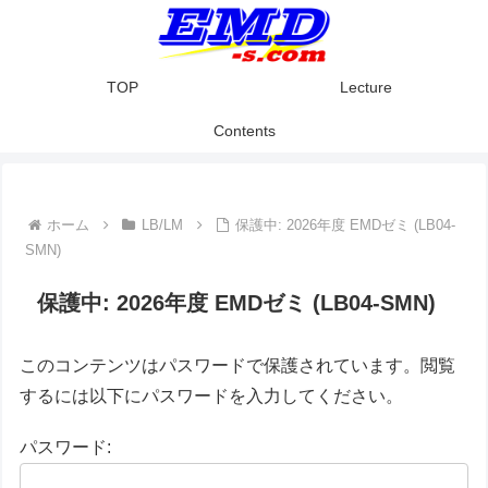
TOP
Lecture
Contents
ホーム
LB/LM
保護中: 2026年度 EMDゼミ (LB04-
SMN)
保護中: 2026年度 EMDゼミ (LB04-SMN)
このコンテンツはパスワードで保護されています。閲覧
するには以下にパスワードを入力してください。
パスワード: