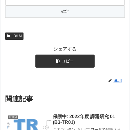
LB/LM
シェアする
コピー
Staff
関連記事
保護中: 2022年度 課題研究 01
LB/LM
(B3-TR01)
このコンテンツはパスワードで保護され