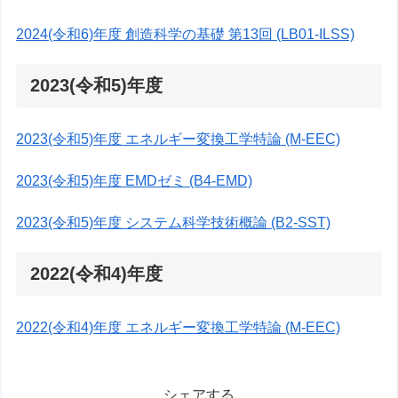
2024(令和6)年度 創造科学の基礎 第13回 (LB01-ILSS)
2023(令和5)年度
2023(令和5)年度 エネルギー変換工学特論 (M-EEC)
2023(令和5)年度 EMDゼミ (B4-EMD)
2023(令和5)年度 システム科学技術概論 (B2-SST)
2022(令和4)年度
2022(令和4)年度 エネルギー変換工学特論 (M-EEC)
シェアする