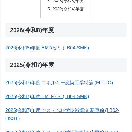
2023(令和5)年度
2022(令和4)年度
2026(令和8)年度
2026(令和8)年度 EMDゼミ (LB04-SMN)
2025(令和7)年度
2025(令和7)年度 エネルギー変換工学特論 (M-EEC)
2025(令和7)年度 EMDゼミ (LB04-SMN)
2025(令和7)年度 システム科学技術概論 基礎編 (LB02-
OSST)