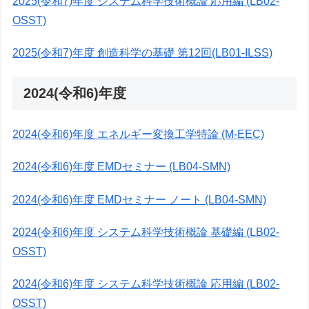
2025(令和7)年度 システム科学技術概論 応用編 (LB02-
OSST)
2025(令和7)年度 創造科学の基礎 第12回(LB01-ILSS)
2024(令和6)年度
2024(令和6)年度 エネルギー変換工学特論 (M-EEC)
2024(令和6)年度 EMDセミナー (LB04-SMN)
2024(令和6)年度 EMDセミナー ノート (LB04-SMN)
2024(令和6)年度 システム科学技術概論 基礎編 (LB02-
OSST)
2024(令和6)年度 システム科学技術概論 応用編 (LB02-
OSST)