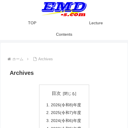
TOP
Lecture
Contents
ホーム
Archives
Archives
目次
2026(令和8)年度
2025(令和7)年度
2024(令和6)年度