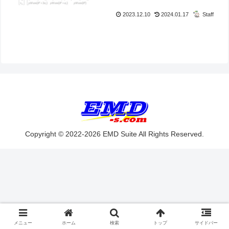
2023.12.10
2024.01.17
Staff
Copyright © 2022-2026 EMD Suite All Rights Reserved.
メニュー
ホーム
検索
トップ
サイドバー