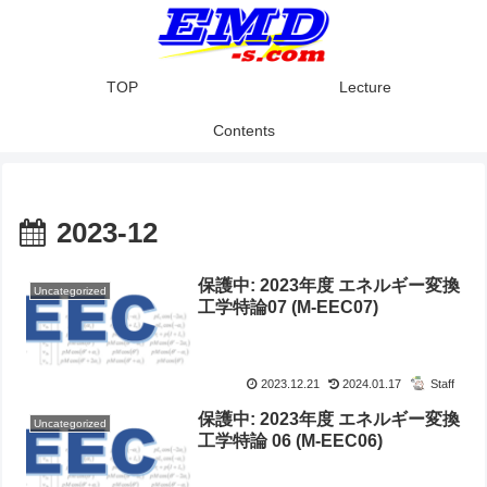
TOP
Lecture
Contents
2023-12
保護中: 2023年度 エネルギー変換
Uncategorized
工学特論07 (M-EEC07)
2023.12.21
2024.01.17
Staff
保護中: 2023年度 エネルギー変換
Uncategorized
工学特論 06 (M-EEC06)