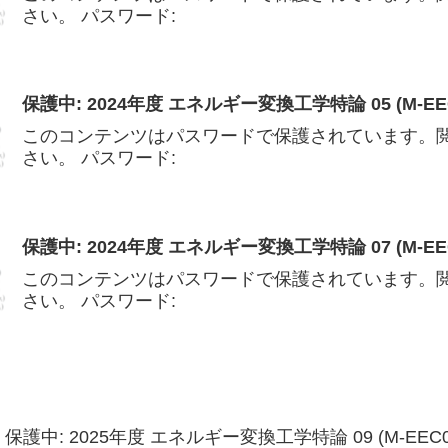
さい。 パスワード:
保護中: 2024年度 エネルギー変換工学特論 05 (M-EEC
このコンテンツはパスワードで保護されています。
さい。 パスワード:
保護中: 2024年度 エネルギー変換工学特論 07 (M-EEC
このコンテンツはパスワードで保護されています。
さい。 パスワード:
保護中: 2025年度 エネルギー変換工学特論 09 (M-EEC0