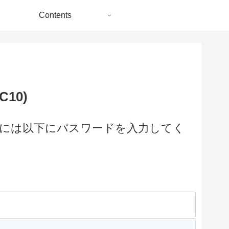
Contents
10)
には以下にパスワードを入力してく