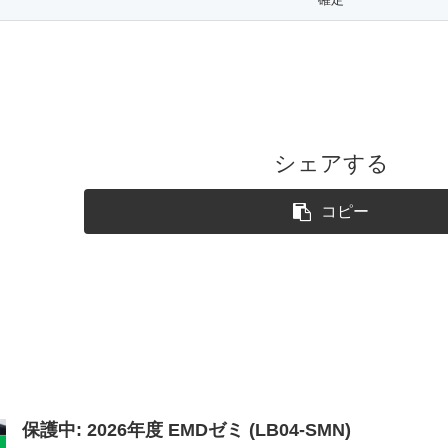
シェアする
コピー
保護中: 2026年度 EMDゼミ (LB04-SMN)