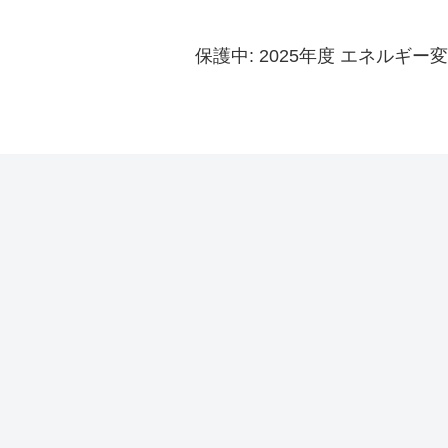
保護中: 2025年度 エネルギー変換