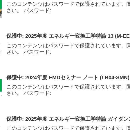
このコンテンツはパスワードで保護されています。
さい。 パスワード:
保護中: 2025年度 エネルギー変換工学特論 13 (M-EEC
このコンテンツはパスワードで保護されています。
さい。 パスワード:
保護中: 2024年度 EMDセミナー ノート (LB04-SMN)
このコンテンツはパスワードで保護されています。
さい。 パスワード:
保護中: 2025年度 エネルギー変換工学特論 ガイダンス (
このコンテンツはパスワードで保護されています。