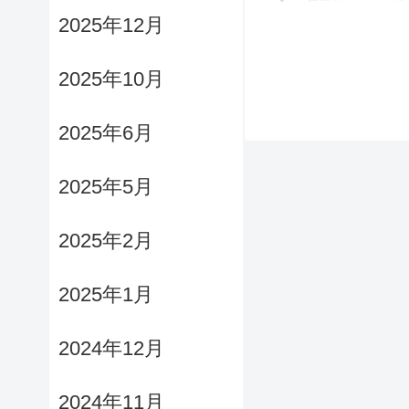
2025年12月
2025年10月
2025年6月
2025年5月
2025年2月
2025年1月
2024年12月
2024年11月