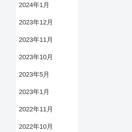
2024年1月
2023年12月
2023年11月
2023年10月
2023年5月
2023年1月
2022年11月
2022年10月