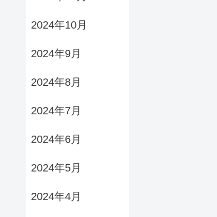
2024年10月
2024年9月
2024年8月
2024年7月
2024年6月
2024年5月
2024年4月