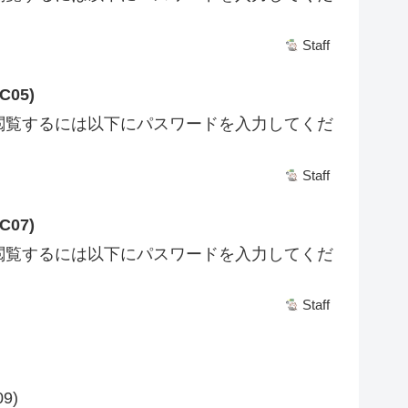
Staff
05)
閲覧するには以下にパスワードを入力してくだ
Staff
07)
閲覧するには以下にパスワードを入力してくだ
Staff
9)