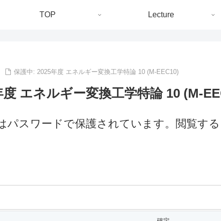
TOP
Lecture
保護中: 2025年度 エネルギー変換工学特論 10 (M-EEC10)
年度 エネルギー変換工学特論 10 (M-EEC
はパスワードで保護されています。閲覧する