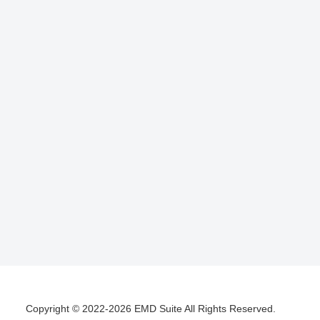
Copyright © 2022-2026 EMD Suite All Rights Reserved.