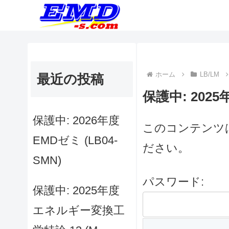
ホーム
LB/LM
最近の投稿
保護中: 2025
保護中: 2026年度
このコンテンツ
EMDゼミ (LB04-
ださい。
SMN)
パスワード:
保護中: 2025年度
エネルギー変換工