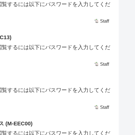
閲覧するには以下にパスワードを入力してくだ
Staff
13)
閲覧するには以下にパスワードを入力してくだ
Staff
閲覧するには以下にパスワードを入力してくだ
Staff
M-EEC00)
閲覧するには以下にパスワードを入力してくだ