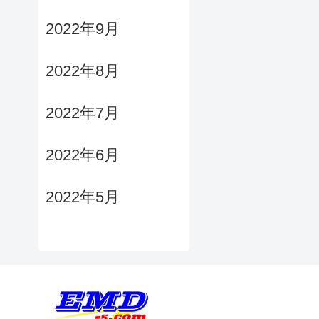
2022年9月
2022年8月
2022年7月
2022年6月
2022年5月