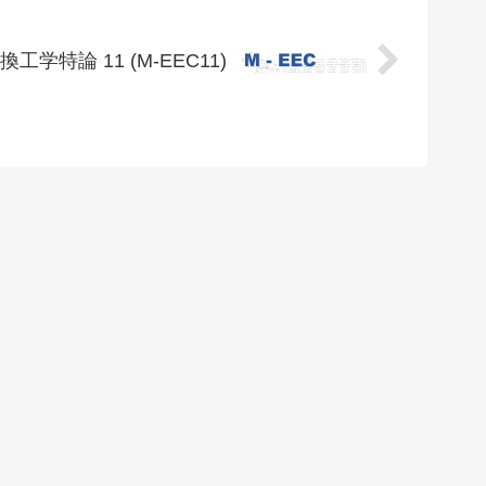
工学特論 11 (M-EEC11)