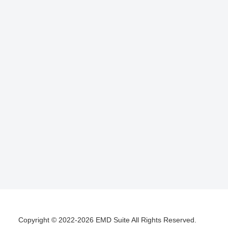
Copyright © 2022-2026 EMD Suite All Rights Reserved.