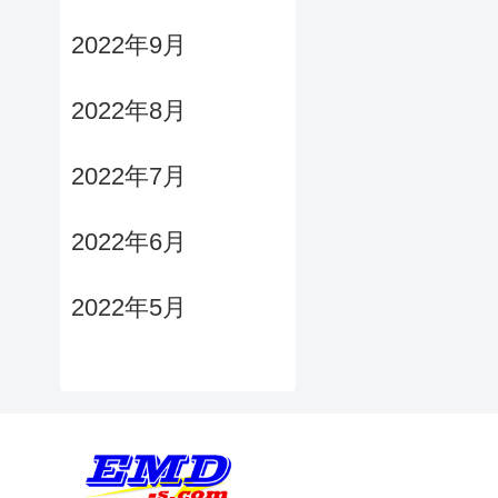
2022年9月
2022年8月
2022年7月
2022年6月
2022年5月