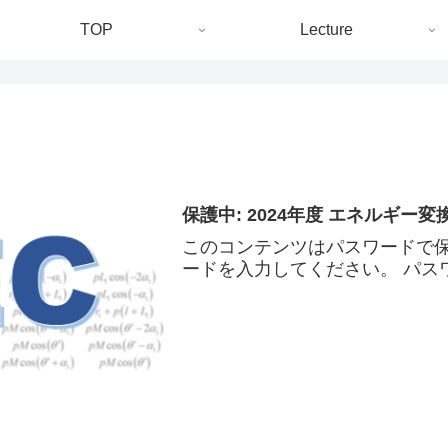
TOP
Lecture
保護中: 2024年度 エネルギー変換工
このコンテンツはパスワードで
ードを入力してください。 パスワ