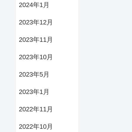
2024年1月
2023年12月
2023年11月
2023年10月
2023年5月
2023年1月
2022年11月
2022年10月