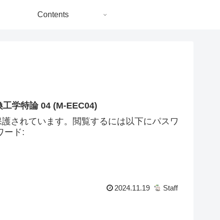
Contents
学特論 04 (M-EEC04)
保護されています。閲覧するには以下にパスワ
ード:
2024.11.19
Staff