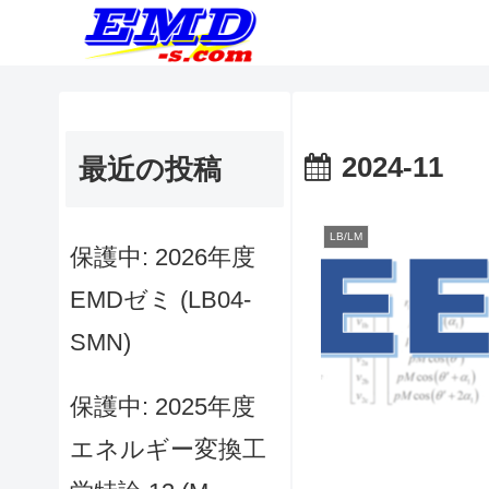
2024-11
最近の投稿
LB/LM
保護中: 2026年度
EMDゼミ (LB04-
SMN)
保護中: 2025年度
エネルギー変換工