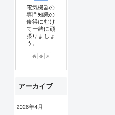
電気機器の
専門知識の
修得にむけ
て一緒に頑
張りましょ
う。
アーカイブ
2026年4月