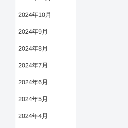
2024年10月
2024年9月
2024年8月
2024年7月
2024年6月
2024年5月
2024年4月