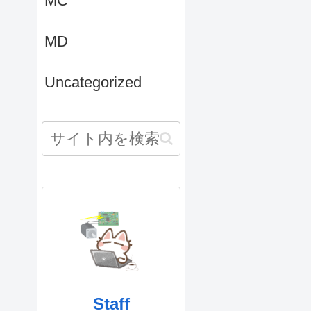
MC
MD
Uncategorized
Staff