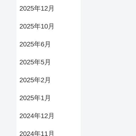
2025年12月
2025年10月
2025年6月
2025年5月
2025年2月
2025年1月
2024年12月
2024年11月