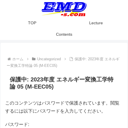
TOP
Lecture
Contents
ホーム
Uncategorized
保護中: 2023年度 エネルギ
ー変換工学特論 05 (M-EEC05)
保護中: 2023年度 エネルギー変換工学特
論 05 (M-EEC05)
このコンテンツはパスワードで保護されています。閲覧
するには以下にパスワードを入力してください。
パスワード: