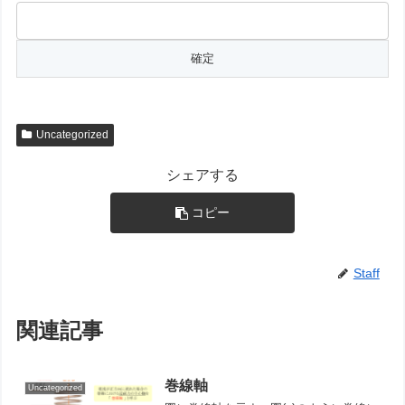
Uncategorized
シェアする
コピー
Staff
関連記事
巻線軸
Uncategorized